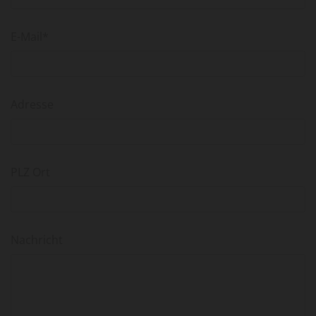
E-Mail*
Adresse
PLZ Ort
Nachricht