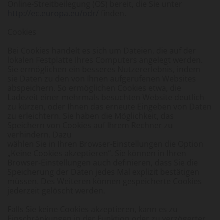
Online-Streitbeilegung (OS) bereit, die Sie unter
http://ec.europa.eu/odr/
finden.
Cookies
Bei Cookies handelt es sich um Dateien, die auf der
lokalen Festplatte Ihres Computers angelegt werden.
Sie ermöglichen ein besseres Nutzererlebnis, indem
sie Daten zu den von Ihnen aufgerufenen Websites
abspeichern. So ermöglichen Cookies etwa, die
Ladezeit einer mehrmals besuchten Website deutlich
zu kürzen, oder Ihnen das erneute Eingeben von Daten
zu erleichtern. Sie haben die Möglichkeit, das
Speichern von Cookies auf Ihrem Rechner zu
verhindern. Dazu
wählen Sie in Ihren Browser-Einstellungen die Option
„Keine Cookies akzeptieren“. Sie können in Ihren
Browser-Einstellungen auch definieren, dass Sie die
Speicherung der Daten jedes Mal explizit bestätigen
müssen. Des Weiteren können gespeicherte Cookies
jederzeit gelöscht werden.
Falls Sie keine Cookies akzeptieren, kann es zu
Einschränkungen in der Funktion oder zu verzögerter