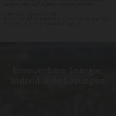
Ladezeit beim Aufruf dieser Website kommen.
Anwendbare gewerbe- oder
berufsrechtliche Vorschriften: Gewerbeordnung 1994,
abrufbar unter
http://www.ris.bka.gv.at
Erneuerbare Energie,
individuelle Lösungen